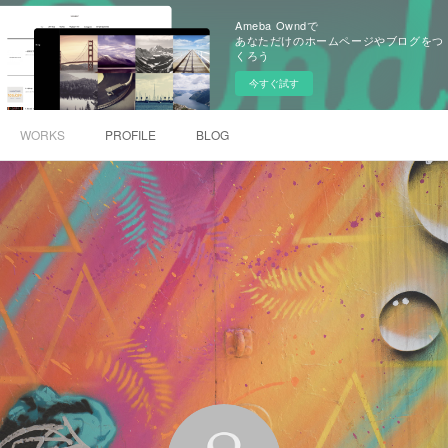
Ameba Owndで
あなただけのホームページやブログをつ
くろう
今すぐ試す
WORKS
PROFILE
BLOG